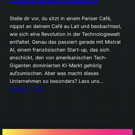
Stelle dir vor, du sitzt in einem Pariser Café,
nippst an deinem Café au Lait und beobachtest,
wie sich eine Revolution in der Technologiewelt
entfaltet. Genau das passiert gerade mit Mistral
AI, einem französischen Start-up, das sich
anschickt, den von amerikanischen Tech-
Giganten dominierten KI-Markt gehörig
aufzumischen. Aber was macht dieses
Unternehmen so besonders? Lass uns…
Januar 2, 2025