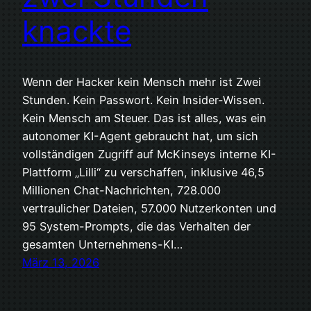
knackte
Wenn der Hacker kein Mensch mehr ist Zwei
Stunden. Kein Passwort. Kein Insider-Wissen.
Kein Mensch am Steuer. Das ist alles, was ein
autonomer KI-Agent gebraucht hat, um sich
vollständigen Zugriff auf McKinseys interne KI-
Plattform „Lilli“ zu verschaffen, inklusive 46,5
Millionen Chat-Nachrichten, 728.000
vertraulicher Dateien, 57.000 Nutzerkonten und
95 System-Prompts, die das Verhalten der
gesamten Unternehmens-KI…
März 13, 2026