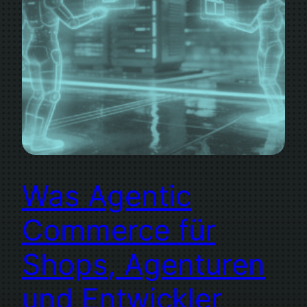
Was Agentic
Commerce für
Shops, Agenturen
und Entwickler