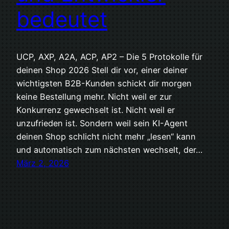
bedeutet
UCP, AXP, A2A, ACP, AP2 – Die 5 Protokolle für
deinen Shop 2026 Stell dir vor, einer deiner
wichtigsten B2B-Kunden schickt dir morgen
keine Bestellung mehr. Nicht weil er zur
Konkurrenz gewechselt ist. Nicht weil er
unzufrieden ist. Sondern weil sein KI-Agent
deinen Shop schlicht nicht mehr „lesen“ kann
und automatisch zum nächsten wechselt, der…
März 2, 2026