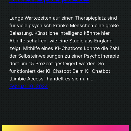
Lange Wartezeiten auf einen Therapieplatz sind
für viele psychisch kranke Menschen eine große
Belastung. Künstliche Intelligenz könnte hier
Abhilfe schaffen, wie eine Studie aus England
zeigt: Mithilfe eines KI-Chatbots konnte die Zahl
der Selbsteinweisungen zu einer Psychotherapie
dort um 15 Prozent gesteigert werden. So
funktioniert der KI-Chatbot Beim KI-Chatbot
„Limbic Access” handelt es sich um…
Februar 10, 2024