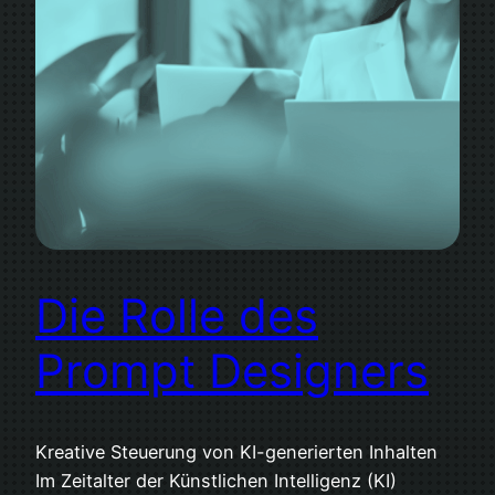
Die Rolle des
Prompt Designers
Kreative Steuerung von KI-generierten Inhalten
Im Zeitalter der Künstlichen Intelligenz (KI)