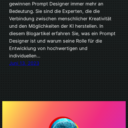
gewinnen Prompt Designer immer mehr an
Bedeutung. Sie sind die Experten, die die
Verbindung zwischen menschlicher Kreativität
und den Möglichkeiten der KI herstellen. In
diesem Blogartikel erfahren Sie, was ein Prompt
Designer ist und warum seine Rolle für die
Entwicklung von hochwertigen und
individuellen…
Juni 13, 2023