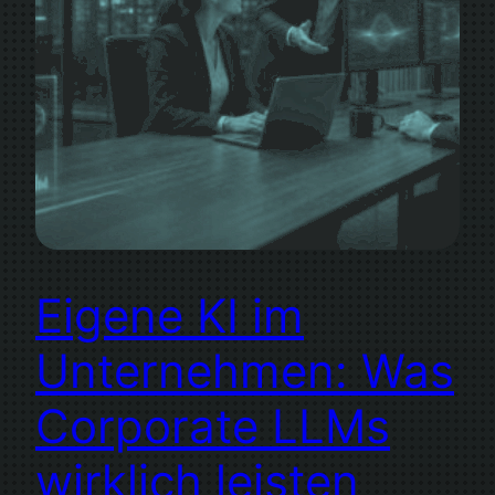
Eigene KI im
Unternehmen: Was
Corporate LLMs
wirklich leisten