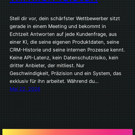
Stell dir vor, dein schärfster Wettbewerber sitzt
gerade in einem Meeting und bekommt in
Echtzeit Antworten auf jede Kundenfrage, aus
einer KI, die seine eigenen Produktdaten, seine
CRM-Historie und seine internen Prozesse kennt.
Keine API-Latenz, kein Datenschutzrisiko, kein
dritter Anbieter, der mitliest. Nur
Geschwindigkeit, Präzision und ein System, das
exklusiv für ihn arbeitet. Während du…
Mai 22, 2026