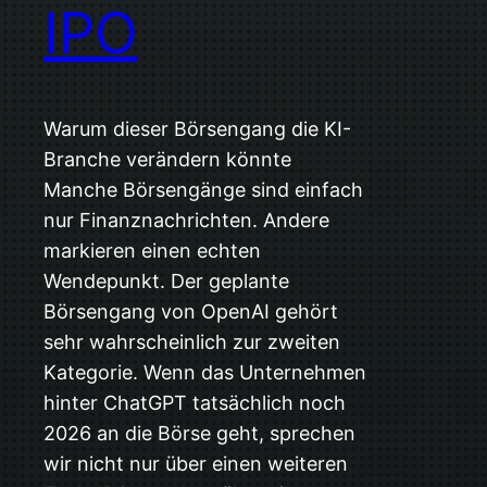
IPO
Warum dieser Börsengang die KI-
Branche verändern könnte
Manche Börsengänge sind einfach
nur Finanznachrichten. Andere
markieren einen echten
Wendepunkt. Der geplante
Börsengang von OpenAI gehört
sehr wahrscheinlich zur zweiten
Kategorie. Wenn das Unternehmen
hinter ChatGPT tatsächlich noch
2026 an die Börse geht, sprechen
wir nicht nur über einen weiteren