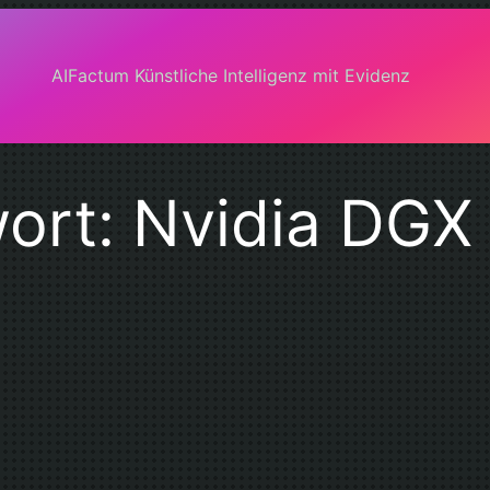
AIFactum Künstliche Intelligenz mit Evidenz
ort:
Nvidia DGX