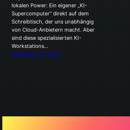
lokalen Power: Ein eigener „KI-
Supercomputer“ direkt auf dem
Schreibtisch, der uns unabhängig
von Cloud-Anbietern macht. Aber
sind diese spezialisierten KI-
Workstations…
November 15, 2025