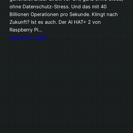
ohne Datenschutz-Stress. Und das mit 40
Billionen Operationen pro Sekunde. Klingt nach
Zukunft? Ist es auch. Der AI HAT+ 2 von
Raspberry Pi…
Januar 15, 2026