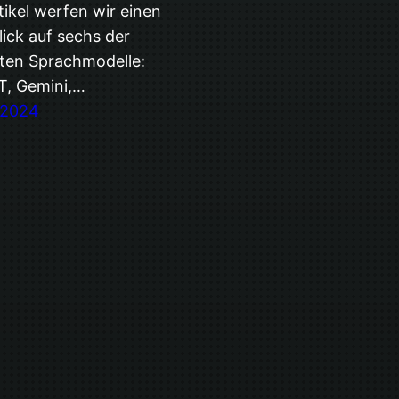
tikel werfen wir einen
ick auf sechs der
ten Sprachmodelle:
T, Gemini,…
 2024