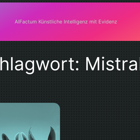
AIFactum Künstliche Intelligenz mit Evidenz
hlagwort:
Mistra