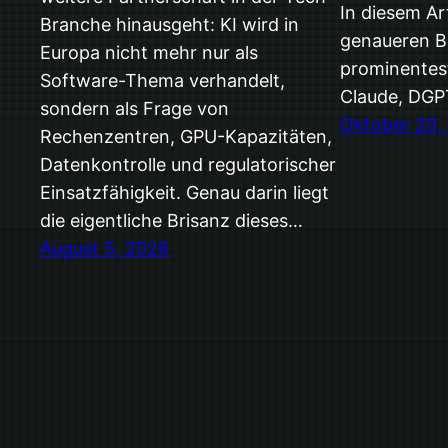
In diesem Ar
Branche hinausgeht: KI wird in
genaueren Bl
Europa nicht mehr nur als
prominentes
Software-Thema verhandelt,
Claude, DGP
sondern als Frage von
Oktober 20,
Rechenzentren, GPU-Kapazitäten,
Datenkontrolle und regulatorischer
Einsatzfähigkeit. Genau darin liegt
die eigentliche Brisanz dieses…
August 5, 2026