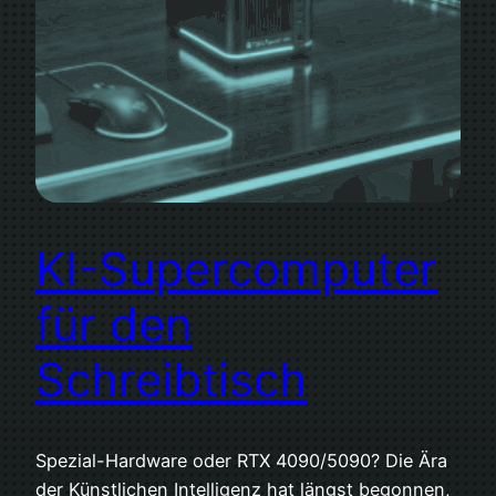
KI-Supercomputer
für den
Schreibtisch
Spezial-Hardware oder RTX 4090/5090? Die Ära
der Künstlichen Intelligenz hat längst begonnen,