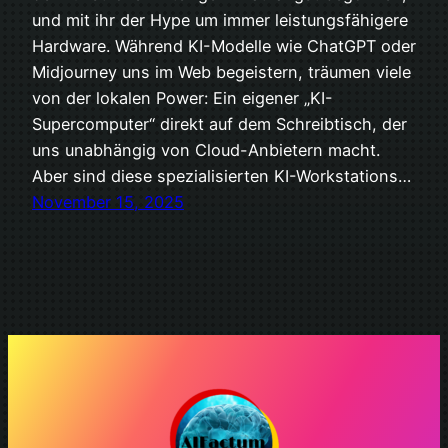
und mit ihr der Hype um immer leistungsfähigere
Hardware. Während KI-Modelle wie ChatGPT oder
Midjourney uns im Web begeistern, träumen viele
von der lokalen Power: Ein eigener „KI-
Supercomputer“ direkt auf dem Schreibtisch, der
uns unabhängig von Cloud-Anbietern macht.
Aber sind diese spezialisierten KI-Workstations…
November 15, 2025