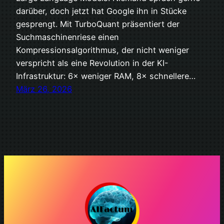
darüber, doch jetzt hat Google ihn in Stücke
gesprengt. Mit TurboQuant präsentiert der
Suchmaschinenriese einen
Kompressionsalgorithmus, der nicht weniger
verspricht als eine Revolution in der KI-
Infrastruktur: 6× weniger RAM, 8× schnellere…
März 26, 2026