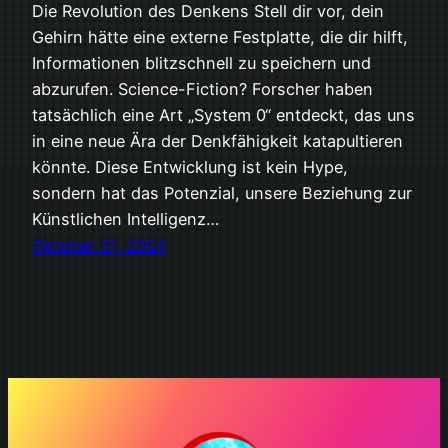
Die Revolution des Denkens Stell dir vor, dein
Gehirn hätte eine externe Festplatte, die dir hilft,
Informationen blitzschnell zu speichern und
abzurufen. Science-Fiction? Forscher haben
tatsächlich eine Art „System 0“ entdeckt, das uns
in eine neue Ära der Denkfähigkeit katapultieren
könnte. Diese Entwicklung ist kein Hype,
sondern hat das Potenzial, unsere Beziehung zur
Künstlichen Intelligenz…
Oktober 31, 2024