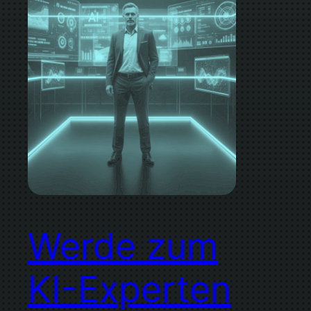
Werde zum
KI-Experten