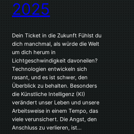
2025
Dein Ticket in die Zukunft Fühlst du
dich manchmal, als würde die Welt
um dich herum in
Lichtgeschwindigkeit davoneilen?
Technologien entwickeln sich
rasant, und es ist schwer, den
Überblick zu behalten. Besonders
die Künstliche Intelligenz (KI)
verändert unser Leben und unsere
Arbeitsweise in einem Tempo, das
viele verunsichert. Die Angst, den
Anschluss zu verlieren, ist…