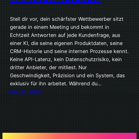
Stell dir vor, dein schärfster Wettbewerber sitzt
gerade in einem Meeting und bekommt in
Echtzeit Antworten auf jede Kundenfrage, aus
einer KI, die seine eigenen Produktdaten, seine
CRM-Historie und seine internen Prozesse kennt.
Keine API-Latenz, kein Datenschutzrisiko, kein
dritter Anbieter, der mitliest. Nur
Geschwindigkeit, Präzision und ein System, das
exklusiv für ihn arbeitet. Während du…
Mai 22, 2026