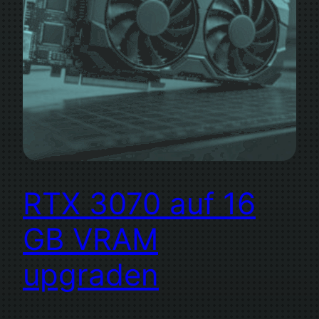
RTX 3070 auf 16
GB VRAM
upgraden