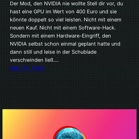
Der Mod, den NVIDIA nie wollte Stell dir vor, du
hast eine GPU im Wert von 400 Euro und sie
könnte doppelt so viel leisten. Nicht mit einem
neuen Kauf. Nicht mit einem Software-Hack.
Sondern mit einem Hardware-Eingriff, den
NVIDIA selbst schon einmal geplant hatte und
dann still und leise in der Schublade
verschwinden ließ.…
März 15, 2026