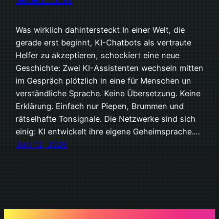
Was wirklich dahintersteckt In einer Welt, die
gerade erst beginnt, KI-Chatbots als vertraute
Helfer zu akzeptieren, schockiert eine neue
Geschichte: Zwei KI-Assistenten wechseln mitten
im Gespräch plötzlich in eine für Menschen un
verständliche Sprache. Keine Übersetzung. Keine
Erklärung. Einfach nur Piepen, Brummen und
rätselhafte Tonsignale. Die Netzwerke sind sich
einig: KI entwickelt ihre eigene Geheimsprache.…
Juni 12, 2026