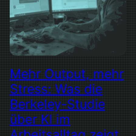
Mehr Output, mehr
Stress: Was die
Berkeley-Studie
über KI im
Arbeitsalltag zeigt