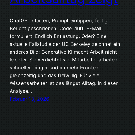
ChatGPT starten, Prompt eintippen, fertig!
Bericht geschrieben, Code läuft, E-Mail
formuliert. Endlich Entlastung. Oder? Eine
aktuelle Fallstudie der UC Berkeley zeichnet ein
anderes Bild: Generative KI macht Arbeit nicht
leichter. Sie verdichtet sie. Mitarbeiter arbeiten
schneller, länger und an mehr Fronten
gleichzeitig und das freiwillig. Für viele
Wissensarbeiter ist das längst Alltag. In dieser
Analyse…
Februar 13, 2026