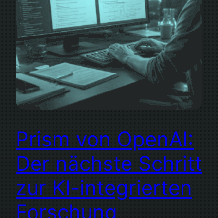
Prism von OpenAI:
Der nächste Schritt
zur KI-integrierten
Forschung