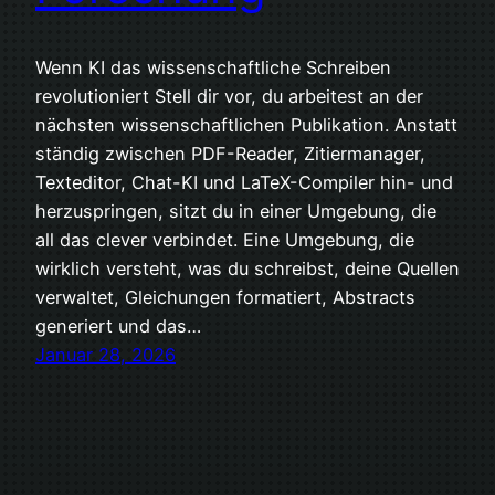
Wenn KI das wissenschaftliche Schreiben
revolutioniert Stell dir vor, du arbeitest an der
nächsten wissenschaftlichen Publikation. Anstatt
ständig zwischen PDF-Reader, Zitiermanager,
Texteditor, Chat-KI und LaTeX-Compiler hin- und
herzuspringen, sitzt du in einer Umgebung, die
all das clever verbindet. Eine Umgebung, die
wirklich versteht, was du schreibst, deine Quellen
verwaltet, Gleichungen formatiert, Abstracts
generiert und das…
Januar 28, 2026