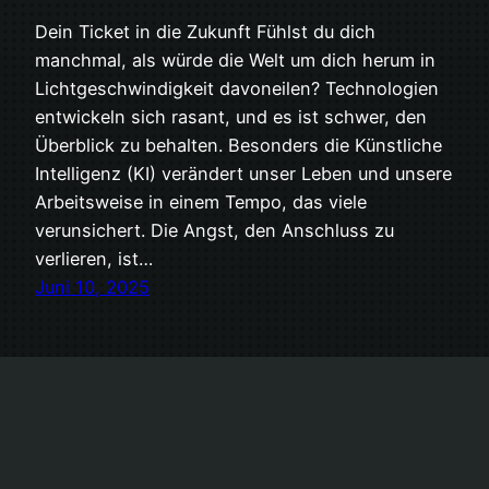
Dein Ticket in die Zukunft Fühlst du dich
manchmal, als würde die Welt um dich herum in
Lichtgeschwindigkeit davoneilen? Technologien
entwickeln sich rasant, und es ist schwer, den
Überblick zu behalten. Besonders die Künstliche
Intelligenz (KI) verändert unser Leben und unsere
Arbeitsweise in einem Tempo, das viele
verunsichert. Die Angst, den Anschluss zu
verlieren, ist…
Juni 10, 2025