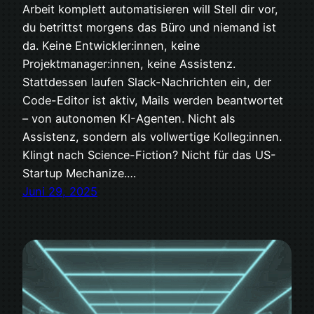
Arbeit komplett automatisieren will Stell dir vor,
du betrittst morgens das Büro und niemand ist
da. Keine Entwickler:innen, keine
Projektmanager:innen, keine Assistenz.
Stattdessen laufen Slack-Nachrichten ein, der
Code-Editor ist aktiv, Mails werden beantwortet
– von autonomen KI-Agenten. Nicht als
Assistenz, sondern als vollwertige Kolleg:innen.
Klingt nach Science-Fiction? Nicht für das US-
Startup Mechanize.…
Juni 29, 2025