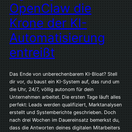
OpenClaw die
Krone der KI-
Automatisierung
entreißt
Das Ende von unberechenbarem KI-Bloat? Stell
dir vor, du baust ein KI-System auf, das rund um
die Uhr, 24/7, völlig autonom für dein
Unternehmen arbeitet. Die ersten Tage läuft alles
perfekt: Leads werden qualifiziert, Marktanalysen
erstellt und Systemberichte geschrieben. Doch
nach drei Wochen im Dauereinsatz bemerkst du,
dass die Antworten deines digitalen Mitarbeiters