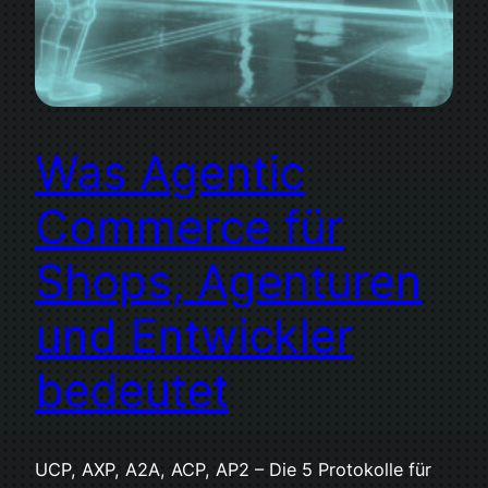
Was Agentic
Commerce für
Shops, Agenturen
und Entwickler
bedeutet
UCP, AXP, A2A, ACP, AP2 – Die 5 Protokolle für