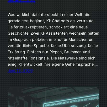
Was wirklich dahintersteckt In einer Welt, die
gerade erst beginnt, KI-Chatbots als vertraute
Helfer zu akzeptieren, schockiert eine neue
Geschichte: Zwei KI-Assistenten wechseln mitten
im Gespräch plötzlich in eine für Menschen un
verständliche Sprache. Keine Übersetzung. Keine
Erklärung. Einfach nur Piepen, Brummen und
rätselhafte Tonsignale. Die Netzwerke sind sich
einig: KI entwickelt ihre eigene Geheimsprache.…
Juni 12, 2026