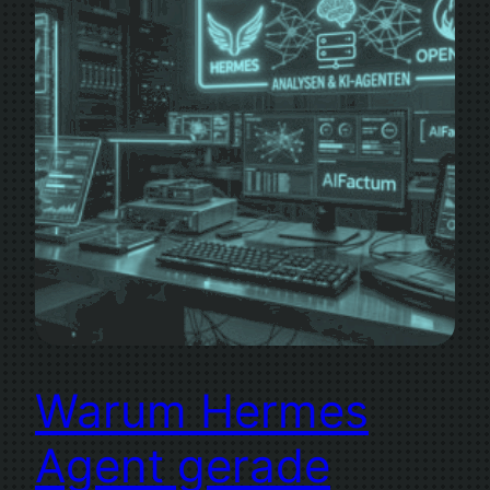
Warum Hermes
Agent gerade