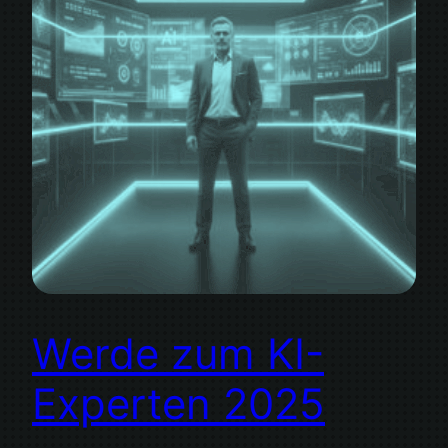
Werde zum KI-
Experten 2025