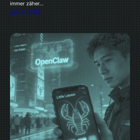
immer zäher…
Juni 5, 2026