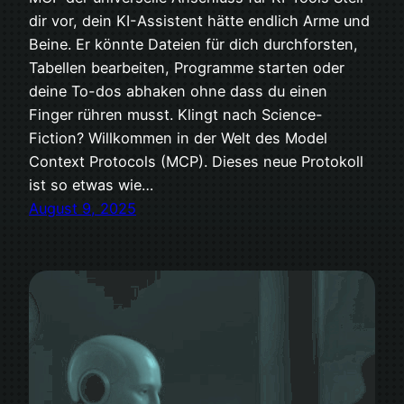
dir vor, dein KI-Assistent hätte endlich Arme und
Beine. Er könnte Dateien für dich durchforsten,
Tabellen bearbeiten, Programme starten oder
deine To-dos abhaken ohne dass du einen
Finger rühren musst. Klingt nach Science-
Fiction? Willkommen in der Welt des Model
Context Protocols (MCP). Dieses neue Protokoll
ist so etwas wie…
August 9, 2025