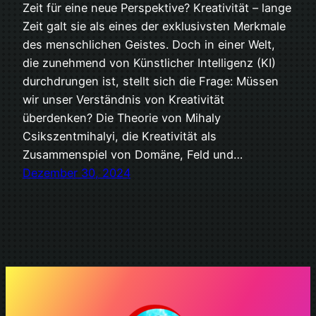
Zeit für eine neue Perspektive? Kreativität – lange
Zeit galt sie als eines der exklusivsten Merkmale
des menschlichen Geistes. Doch in einer Welt,
die zunehmend von Künstlicher Intelligenz (KI)
durchdrungen ist, stellt sich die Frage: Müssen
wir unser Verständnis von Kreativität
überdenken? Die Theorie von Mihaly
Csikszentmihalyi, die Kreativität als
Zusammenspiel von Domäne, Feld und…
Dezember 30, 2024