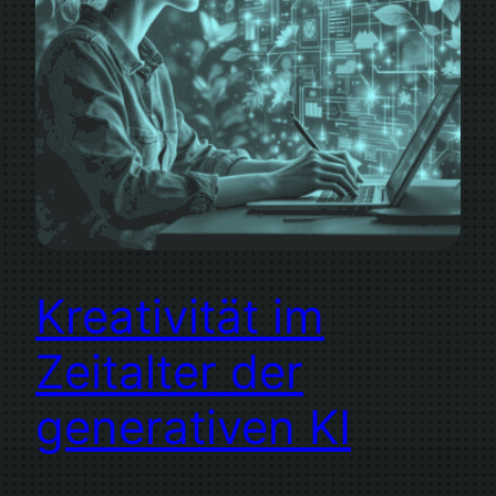
Kreativität im
Zeitalter der
generativen KI