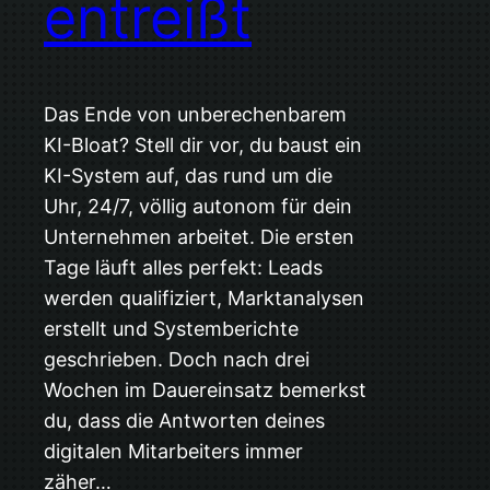
entreißt
Das Ende von unberechenbarem
KI-Bloat? Stell dir vor, du baust ein
KI-System auf, das rund um die
Uhr, 24/7, völlig autonom für dein
Unternehmen arbeitet. Die ersten
Tage läuft alles perfekt: Leads
werden qualifiziert, Marktanalysen
erstellt und Systemberichte
geschrieben. Doch nach drei
Wochen im Dauereinsatz bemerkst
du, dass die Antworten deines
digitalen Mitarbeiters immer
zäher…