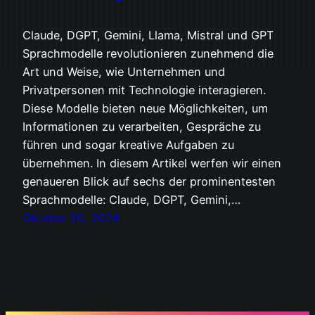
Claude, DGPT, Gemini, Llama, Mistral und GPT
Sprachmodelle revolutionieren zunehmend die
Art und Weise, wie Unternehmen und
Privatpersonen mit Technologie interagieren.
Diese Modelle bieten neue Möglichkeiten, um
Informationen zu verarbeiten, Gespräche zu
führen und sogar kreative Aufgaben zu
übernehmen. In diesem Artikel werfen wir einen
genaueren Blick auf sechs der prominentesten
Sprachmodelle: Claude, DGPT, Gemini,…
Oktober 20, 2024