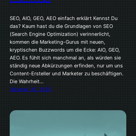
SEO, AIO, GEO, AEO einfach erklärt Kennst Du
das? Kaum hast du die Grundlagen von SEO
(Search Engine Optimization) verinnerlicht,
kommen die Marketing-Gurus mit neuen,
kryptischen Buzzwords um die Ecke: AIO, GEO,
AEO. Es fühlt sich manchmal an, als würden sie
ständig neue Abkürzungen erfinden, nur um uns
Content-Ersteller und Marketer zu beschäftigen.
Die Wahrheit…
Oktober 30, 2025