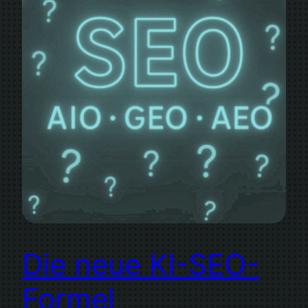
Die neue KI-SEO-
Formel