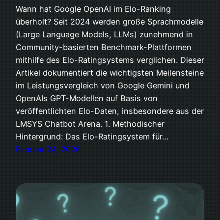
Wann hat Google OpenAI im Elo-Ranking
überholt? Seit 2024 werden große Sprachmodelle
(Large Language Models, LLMs) zunehmend in
Community-basierten Benchmark-Plattformen
mithilfe des Elo-Ratingsystems verglichen. Dieser
Artikel dokumentiert die wichtigsten Meilensteine
im Leistungsvergleich von Google Gemini und
OpenAIs GPT-Modellen auf Basis von
veröffentlichten Elo-Daten, insbesondere aus der
LMSYS Chatbot Arena. 1. Methodischer
Hintergrund: Das Elo-Ratingsystem für…
Februar 24, 2026