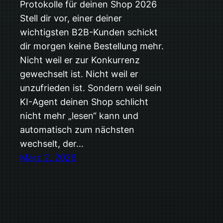
Protokolle für deinen Shop 2026
Stell dir vor, einer deiner
wichtigsten B2B-Kunden schickt
dir morgen keine Bestellung mehr.
Nicht weil er zur Konkurrenz
gewechselt ist. Nicht weil er
unzufrieden ist. Sondern weil sein
KI-Agent deinen Shop schlicht
nicht mehr „lesen“ kann und
automatisch zum nächsten
wechselt, der…
März 2, 2026