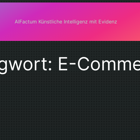
AIFactum Künstliche Intelligenz mit Evidenz
gwort:
E-Comme