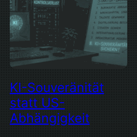
KI-Souveränität
statt US-
Abhängigkeit