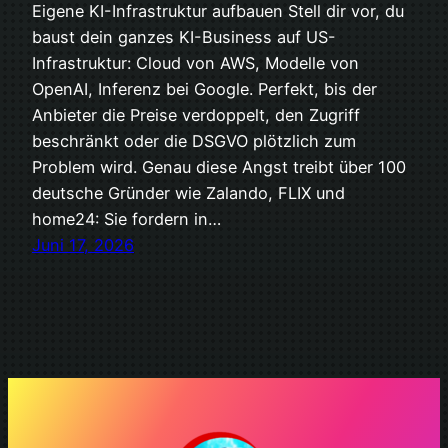
Eigene KI-Infrastruktur aufbauen Stell dir vor, du
baust dein ganzes KI-Business auf US-
Infrastruktur: Cloud von AWS, Modelle von
OpenAI, Inferenz bei Google. Perfekt, bis der
Anbieter die Preise verdoppelt, den Zugriff
beschränkt oder die DSGVO plötzlich zum
Problem wird. Genau diese Angst treibt über 100
deutsche Gründer wie Zalando, FLIX und
home24: Sie fordern in…
Juni 17, 2026