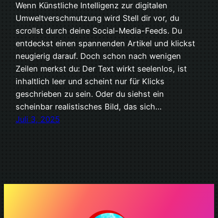
Wenn Künstliche Intelligenz zur digitalen
Umweltverschmutzung wird Stell dir vor, du
scrollst durch deine Social-Media-Feeds. Du
entdeckst einen spannenden Artikel und klickst
neugierig darauf. Doch schon nach wenigen
Zeilen merkst du: Der Text wirkt seelenlos, ist
inhaltlich leer und scheint nur für Klicks
geschrieben zu sein. Oder du siehst ein
scheinbar realistisches Bild, das sich…
Juli 3, 2025