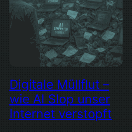
Digitale Müllflut –
wie AI Slop unser
Internet verstopft