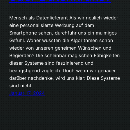
Mensch als Datenlieferant Als wir neulich wieder
eine personalisierte Werbung auf dem
Smartphone sahen, durchfuhr uns ein mulmiges
Gefühl. Woher wussten die Algorithmen schon
wieder von unseren geheimen Wünschen und
Begierden? Die scheinbar magischen Fähigkeiten
dieser Systeme sind faszinierend und
beängstigend zugleich. Doch wenn wir genauer
darüber nachdenke, wird uns klar: Diese Systeme
sind nicht…
Januar 17, 2024