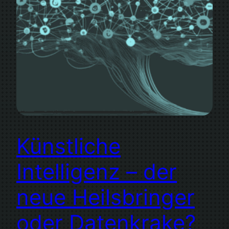
Künstliche
Intelligenz – der
neue Heilsbringer
oder Datenkrake?