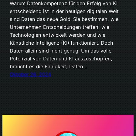
Warum Datenkompetenz für den Erfolg von KI
entscheidend ist In der heutigen digitalen Welt
sind Daten das neue Gold. Sie bestimmen, wie
Unternehmen Entscheidungen treffen, wie
Technologien entwickelt werden und wie
Künstliche Intelligenz (KI) funktioniert. Doch
Daten allein sind nicht genug. Um das volle
Potenzial von Daten und KI auszuschöpfen,
braucht es die Fähigkeit, Daten…
Oktober 26, 2024