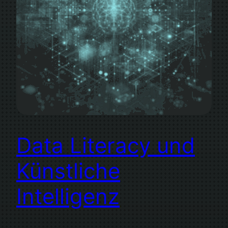
Data Literacy und
Künstliche
Intelligenz