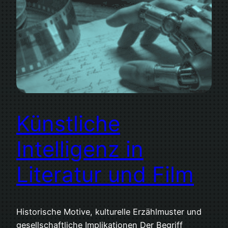
Künstliche
Intelligenz in
Literatur und Film
Historische Motive, kulturelle Erzählmuster und
gesellschaftliche Implikationen Der Begriff