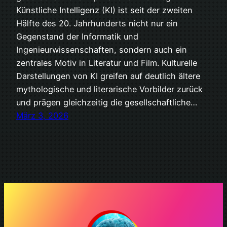
Künstliche Intelligenz (KI) ist seit der zweiten
Hälfte des 20. Jahrhunderts nicht nur ein
Gegenstand der Informatik und
Ingenieurwissenschaften, sondern auch ein
zentrales Motiv in Literatur und Film. Kulturelle
Darstellungen von KI greifen auf deutlich ältere
mythologische und literarische Vorbilder zurück
und prägen gleichzeitig die gesellschaftliche…
März 3, 2026