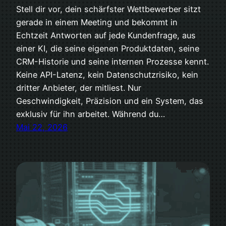
Stell dir vor, dein schärfster Wettbewerber sitzt
gerade in einem Meeting und bekommt in
Echtzeit Antworten auf jede Kundenfrage, aus
einer KI, die seine eigenen Produktdaten, seine
CRM-Historie und seine internen Prozesse kennt.
Keine API-Latenz, kein Datenschutzrisiko, kein
dritter Anbieter, der mitliest. Nur
Geschwindigkeit, Präzision und ein System, das
exklusiv für ihn arbeitet. Während du…
Mai 22, 2026