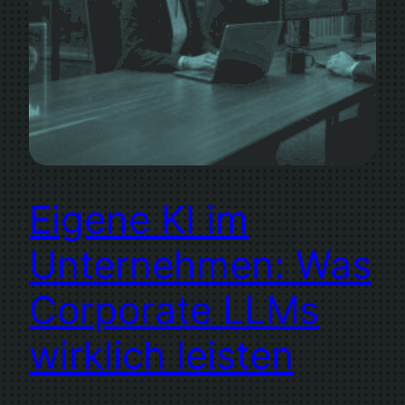
Eigene KI im
Unternehmen: Was
Corporate LLMs
wirklich leisten