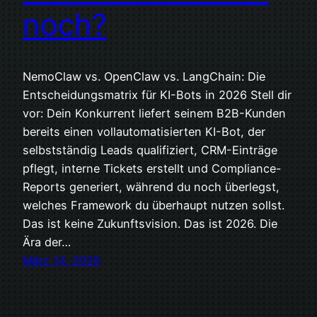
noch?
NemoClaw vs. OpenClaw vs. LangChain: Die
Entscheidungsmatrix für KI-Bots in 2026 Stell dir
vor: Dein Konkurrent liefert seinem B2B-Kunden
bereits einen vollautomatisierten KI-Bot, der
selbstständig Leads qualifiziert, CRM-Einträge
pflegt, interne Tickets erstellt und Compliance-
Reports generiert, während du noch überlegst,
welches Framework du überhaupt nutzen sollst.
Das ist keine Zukunftsvision. Das ist 2026. Die
Ära der…
März 14, 2026