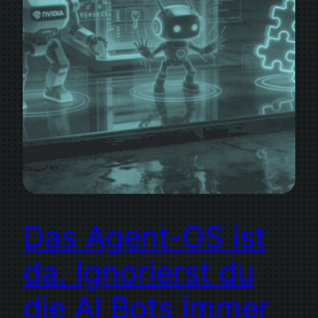
Das Agent-OS ist
da. Ignorierst du
die AI Bots immer