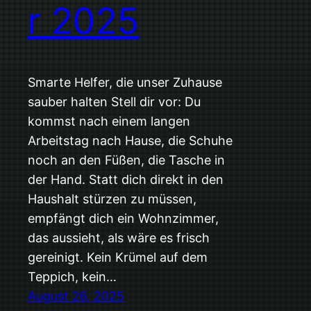
r 2025
Smarte Helfer, die unser Zuhause
sauber halten Stell dir vor: Du
kommst nach einem langen
Arbeitstag nach Hause, die Schuhe
noch an den Füßen, die Tasche in
der Hand. Statt dich direkt in den
Haushalt stürzen zu müssen,
empfängt dich ein Wohnzimmer,
das aussieht, als wäre es frisch
gereinigt. Kein Krümel auf dem
Teppich, kein…
August 26, 2025