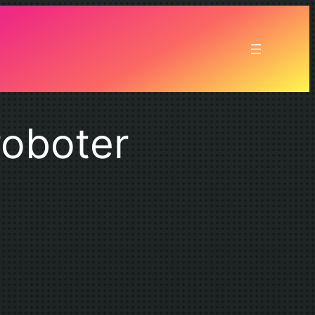
roboter