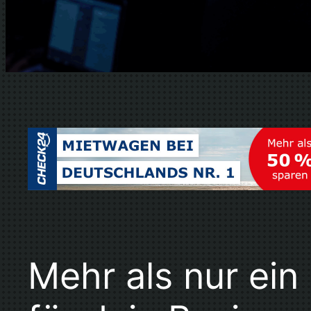
Mehr als nur ei