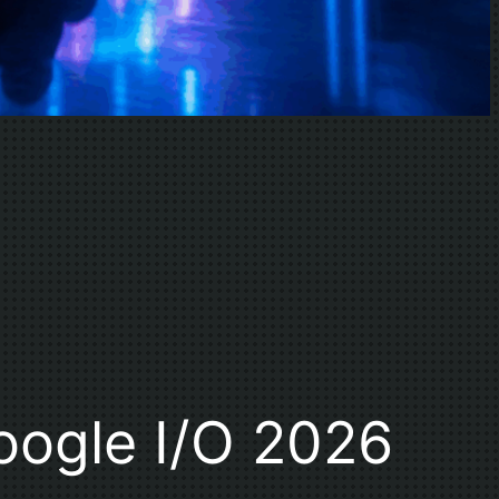
oogle I/O 2026