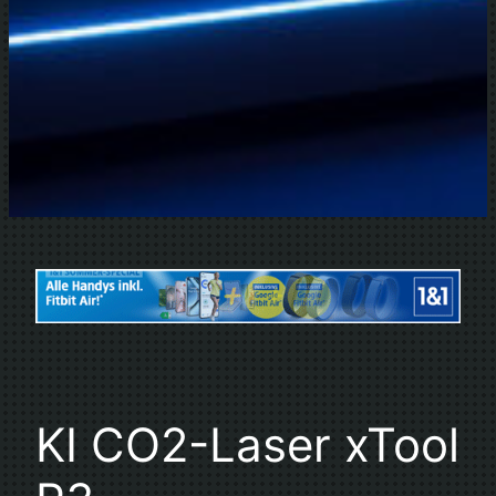
KI CO2-Laser xTool