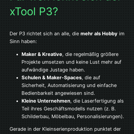
xTool P3?
Der P3 richtet sich an alle, die
mehr als Hobby
im
Sinn haben:
Maker & Kreative
, die regelmäßig größere
Projekte umsetzen und keine Lust mehr auf
aufwändige Justage haben.
Schulen & Maker-Spaces
, die auf
Sicherheit, Automatisierung und einfache
Bedienbarkeit angewiesen sind.
Kleine Unternehmen
, die Laserfertigung als
Teil ihres Geschäftsmodells nutzen (z. B.
Schilderbau, Möbelbau, Personalisierungen).
Gerade in der Kleinserienproduktion punktet der