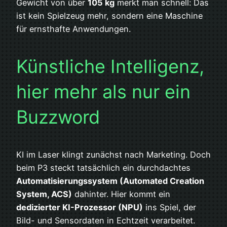
Gewicht von über
105 kg
merkt man schnell: Das
ist kein Spielzeug mehr, sondern eine Maschine
für ernsthafte Anwendungen.
Künstliche Intelligenz,
hier mehr als nur ein
Buzzword
KI im Laser klingt zunächst nach Marketing. Doch
beim P3 steckt tatsächlich ein durchdachtes
Automatisierungssystem (Automated Creation
System, ACS)
dahinter. Hier kommt ein
dedizierter KI-Prozessor (NPU)
ins Spiel, der
Bild- und Sensordaten in Echtzeit verarbeitet.