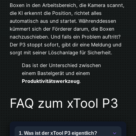
Boxen in den Arbeitsbereich, die Kamera scannt,
die KI erkennt die Position, richtet alles
automatisch aus und startet. Währenddessen
kümmert sich der Förderer darum, die Boxen
nachzuschieben. Und falls ein Problem auftritt?
Der P3 stoppt sofort, gibt dir eine Meldung und
sorgt mit seiner Löschanlage für Sicherheit.
Das ist der Unterschied zwischen
einem Bastelgerät und einem
Produktivitätswerkzeug
.
FAQ zum xTool P3
1. Was ist der xTool P3 eigentlich?