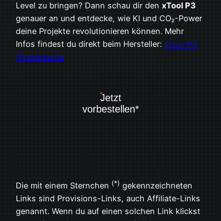
Level zu bringen? Dann schau dir den
xTool P3
genauer an und entdecke, wie KI und CO₂-Power
deine Projekte revolutionieren können. Mehr
Infos findest du direkt beim Hersteller:
xTool P3
Produktseite
Jetzt
vorbestellen*
(*)
Die mit einem Sternchen
gekennzeichneten
Links sind Provisions-Links, auch Affiliate-Links
genannt. Wenn du auf einen solchen Link klickst