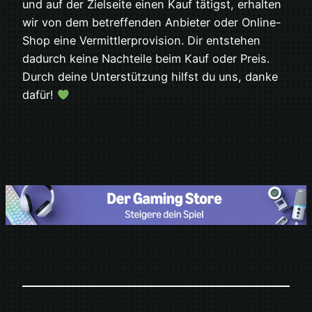
und auf der Zielseite einen Kauf tätigst, erhalten
wir von dem betreffenden Anbieter oder Online-
Shop eine Vermittlerprovision. Dir entstehen
dadurch keine Nachteile beim Kauf oder Preis.
Durch deine Unterstützung hilfst du uns, danke
dafür!