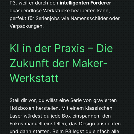
P3, weil er durch den
intelligenten Förderer
quasi endlose Werkstücke bearbeiten kann,
perfekt für Serienjobs wie Namensschilder oder
Verpackungen.
KI in der Praxis – Die
Zukunft der Maker-
Werkstatt
Stell dir vor, du willst eine Serie von gravierten
Holzboxen herstellen. Mit einem klassischen
Laser würdest du jede Box einspannen, den
Fokus manuell einstellen, das Design ausrichten
und dann starten. Beim P3 legst du einfach alle