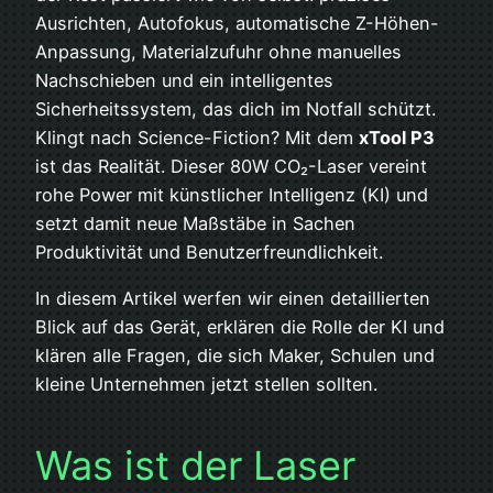
Ausrichten, Autofokus, automatische Z-Höhen-
Anpassung, Materialzufuhr ohne manuelles
Nachschieben und ein intelligentes
Sicherheitssystem, das dich im Notfall schützt.
Klingt nach Science-Fiction? Mit dem
xTool P3
ist das Realität. Dieser 80W CO₂-Laser vereint
rohe Power mit künstlicher Intelligenz (KI) und
setzt damit neue Maßstäbe in Sachen
Produktivität und Benutzerfreundlichkeit.
In diesem Artikel werfen wir einen detaillierten
Blick auf das Gerät, erklären die Rolle der KI und
klären alle Fragen, die sich Maker, Schulen und
kleine Unternehmen jetzt stellen sollten.
Was ist der Laser