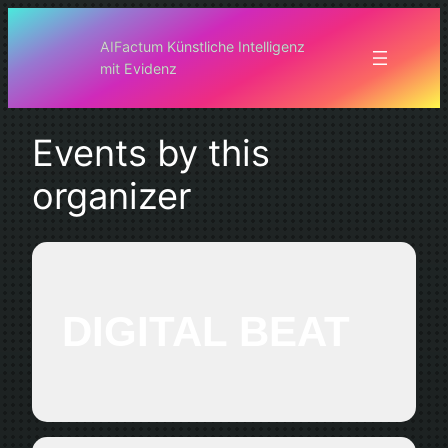
AIFactum Künstliche Intelligenz
mit Evidenz
Events by this
organizer
DIGITAL BEAT