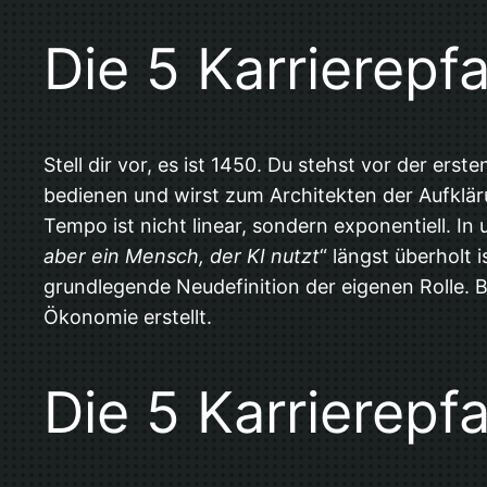
Die 5 Karrierepfa
Stell dir vor, es ist 1450. Du stehst vor der er
bedienen und wirst zum Architekten der Aufklär
Tempo ist nicht linear, sondern exponentiell. In
aber ein Mensch, der KI nutzt
“ längst überholt 
grundlegende Neudefinition der eigenen Rolle. B
Ökonomie erstellt.
Die 5 Karrierepf