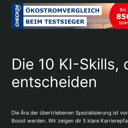
Die 10 KI-Skills,
entscheiden
Die Ära der übertriebenen Spezialisierung ist v
Boost werden. Wir zeigen dir 5 klare Karrierepf