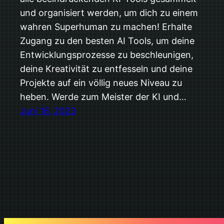
und organisiert werden, um dich zu einem
wahren Superhuman zu machen! Erhalte
Zugang zu den besten AI Tools, um deine
Entwicklungsprozesse zu beschleunigen,
deine Kreativität zu entfesseln und deine
Projekte auf ein völlig neues Niveau zu
heben. Werde zum Meister der KI und…
Juni 16, 2023