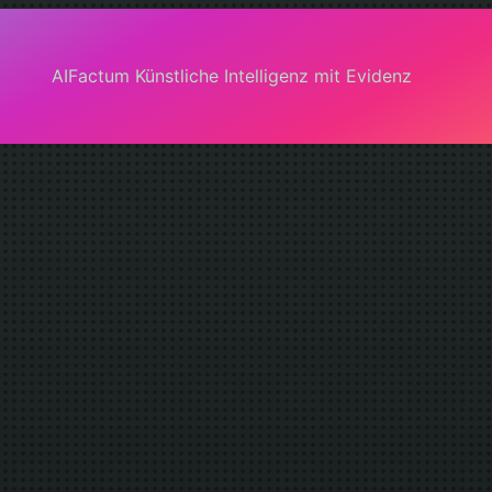
AIFactum Künstliche Intelligenz mit Evidenz