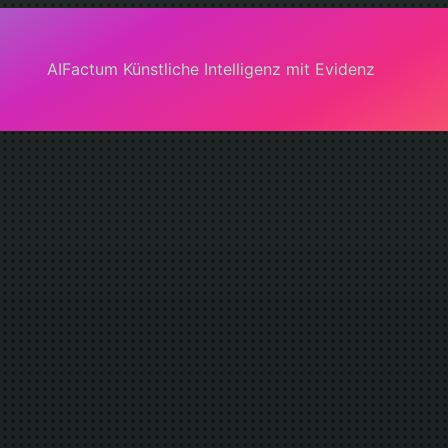
AIFactum Künstliche Intelligenz mit Evidenz