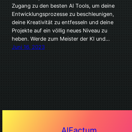
Zugang zu den besten AI Tools, um deine
Entwicklungsprozesse zu beschleunigen,
deine Kreativität zu entfesseln und deine
Projekte auf ein völlig neues Niveau zu
heben. Werde zum Meister der KI und…
Juni 16, 2023
AIFactum