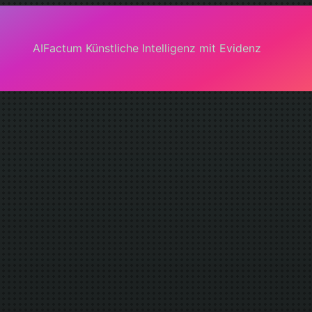
AIFactum Künstliche Intelligenz mit Evidenz