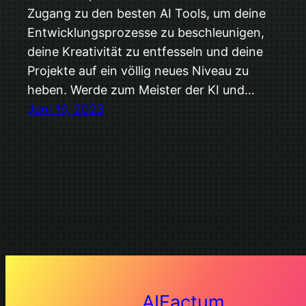
Zugang zu den besten AI Tools, um deine
Entwicklungsprozesse zu beschleunigen,
deine Kreativität zu entfesseln und deine
Projekte auf ein völlig neues Niveau zu
heben. Werde zum Meister der KI und…
Juni 16, 2023
AIFactum