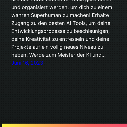
und organisiert werden, um dich zu einem
wahren Superhuman zu machen! Erhalte
Zugang zu den besten AI Tools, um deine
Entwicklungsprozesse zu beschleunigen,
deine Kreativität zu entfesseln und deine
Projekte auf ein völlig neues Niveau zu
heben. Werde zum Meister der KI und…
Juni 16, 2023