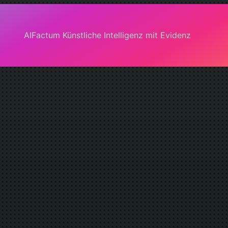
AIFactum Künstliche Intelligenz mit Evidenz