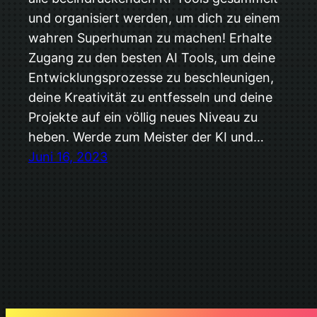
und organisiert werden, um dich zu einem
wahren Superhuman zu machen! Erhalte
Zugang zu den besten AI Tools, um deine
Entwicklungsprozesse zu beschleunigen,
deine Kreativität zu entfesseln und deine
Projekte auf ein völlig neues Niveau zu
heben. Werde zum Meister der KI und…
Juni 16, 2023