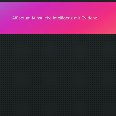
AIFactum Künstliche Intelligenz mit Evidenz