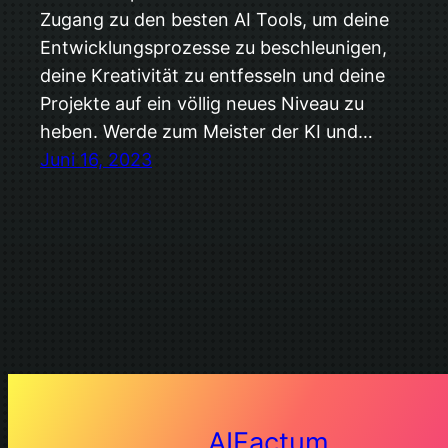
Zugang zu den besten AI Tools, um deine
Entwicklungsprozesse zu beschleunigen,
deine Kreativität zu entfesseln und deine
Projekte auf ein völlig neues Niveau zu
heben. Werde zum Meister der KI und…
Juni 16, 2023
AIFactum