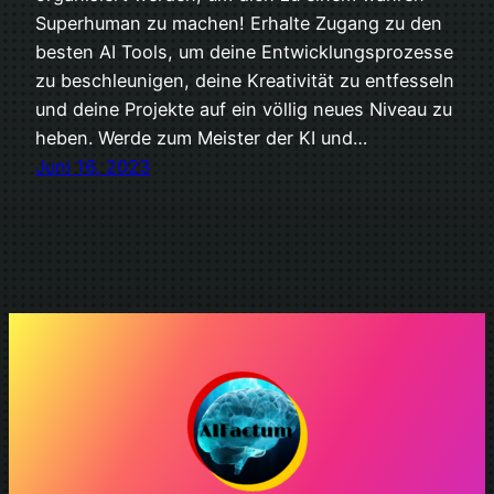
Superhuman zu machen! Erhalte Zugang zu den
besten AI Tools, um deine Entwicklungsprozesse
zu beschleunigen, deine Kreativität zu entfesseln
und deine Projekte auf ein völlig neues Niveau zu
heben. Werde zum Meister der KI und…
Juni 16, 2023