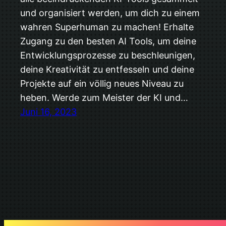
und organisiert werden, um dich zu einem
wahren Superhuman zu machen! Erhalte
Zugang zu den besten AI Tools, um deine
Entwicklungsprozesse zu beschleunigen,
deine Kreativität zu entfesseln und deine
Projekte auf ein völlig neues Niveau zu
heben. Werde zum Meister der KI und…
Juni 16, 2023