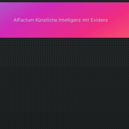
AIFactum Künstliche Intelligenz mit Evidenz