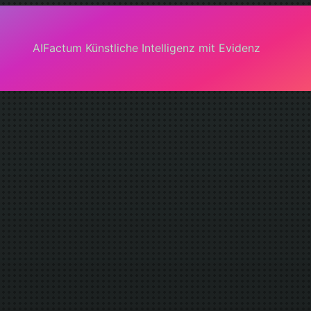
AIFactum Künstliche Intelligenz mit Evidenz