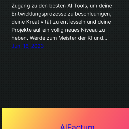
Zugang zu den besten AI Tools, um deine
Entwicklungsprozesse zu beschleunigen,
deine Kreativität zu entfesseln und deine
Projekte auf ein völlig neues Niveau zu
heben. Werde zum Meister der KI und…
Juni 16, 2023
AIFactum