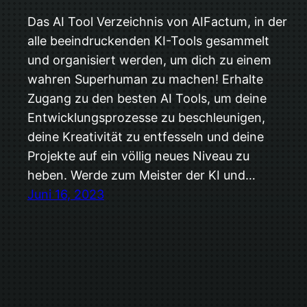
Das AI Tool Verzeichnis von AIFactum, in der
alle beeindruckenden KI-Tools gesammelt
und organisiert werden, um dich zu einem
wahren Superhuman zu machen! Erhalte
Zugang zu den besten AI Tools, um deine
Entwicklungsprozesse zu beschleunigen,
deine Kreativität zu entfesseln und deine
Projekte auf ein völlig neues Niveau zu
heben. Werde zum Meister der KI und…
Juni 16, 2023