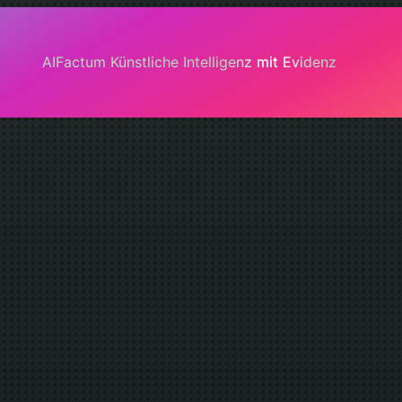
AIFactum Künstliche Intelligenz mit Evidenz