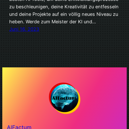
zu beschleunigen, deine Kreativität zu entfesseln
und deine Projekte auf ein völlig neues Niveau zu
heben. Werde zum Meister der KI und…
Juni 16, 2023
AIFactum