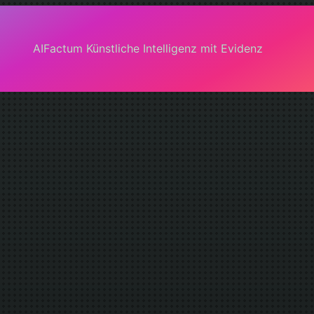
AIFactum Künstliche Intelligenz mit Evidenz