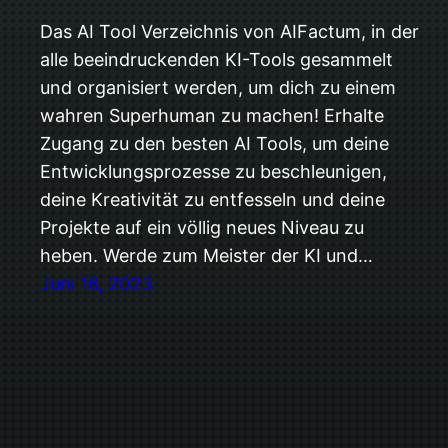
Das AI Tool Verzeichnis von AIFactum, in der
alle beeindruckenden KI-Tools gesammelt
und organisiert werden, um dich zu einem
wahren Superhuman zu machen! Erhalte
Zugang zu den besten AI Tools, um deine
Entwicklungsprozesse zu beschleunigen,
deine Kreativität zu entfesseln und deine
Projekte auf ein völlig neues Niveau zu
heben. Werde zum Meister der KI und…
Juni 16, 2023