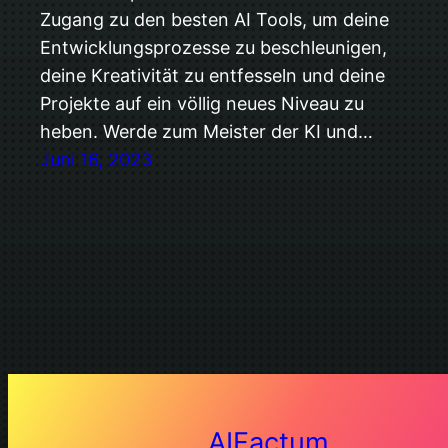
Zugang zu den besten AI Tools, um deine
Entwicklungsprozesse zu beschleunigen,
deine Kreativität zu entfesseln und deine
Projekte auf ein völlig neues Niveau zu
heben. Werde zum Meister der KI und…
Juni 16, 2023
AIFactum