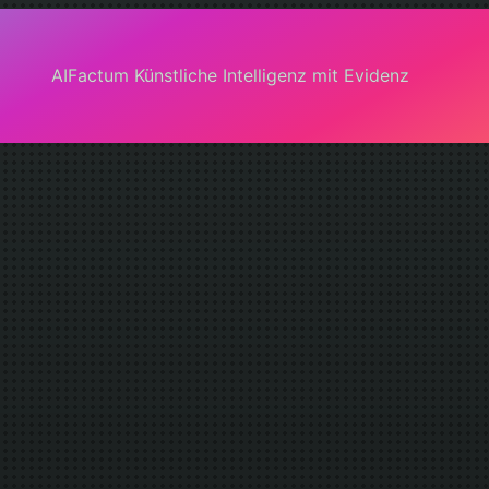
AIFactum Künstliche Intelligenz mit Evidenz