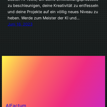
zu beschleunigen, deine Kreativität zu entfesseln
und deine Projekte auf ein völlig neues Niveau zu
heben. Werde zum Meister der KI und…
Juni 16, 2023
AIFactum