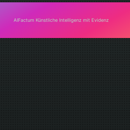
AIFactum Künstliche Intelligenz mit Evidenz