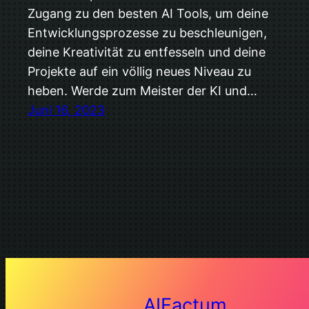
Zugang zu den besten AI Tools, um deine
Entwicklungsprozesse zu beschleunigen,
deine Kreativität zu entfesseln und deine
Projekte auf ein völlig neues Niveau zu
heben. Werde zum Meister der KI und…
Juni 16, 2023
AIFactum